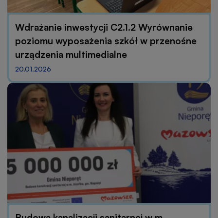
Wdrażanie inwestycji C2.1.2 Wyrównanie
poziomu wyposażenia szkół w przenośne
urządzenia multimedialne
20.01.2026
Budowa kanalizacji sanitarnej w m.