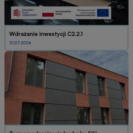
Wdrażanie inwestycji C2.2.1
31.07.2026