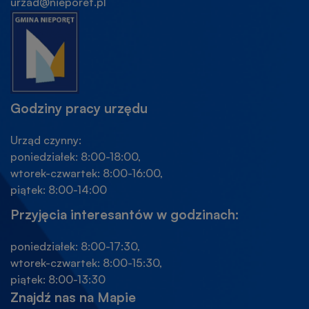
urzad@nieporet.pl
Godziny pracy urzędu
Urząd czynny:
poniedziałek: 8:00-18:00,
wtorek-czwartek: 8:00-16:00,
piątek: 8:00-14:00
Przyjęcia interesantów w godzinach:
poniedziałek: 8:00-17:30,
wtorek-czwartek: 8:00-15:30,
piątek: 8:00-13:30
Znajdź nas na Mapie