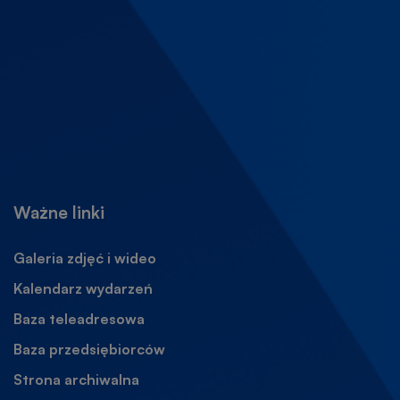
Ważne linki
Galeria zdjęć i wideo
Kalendarz wydarzeń
Baza teleadresowa
Baza przedsiębiorców
Strona archiwalna
Otworzy