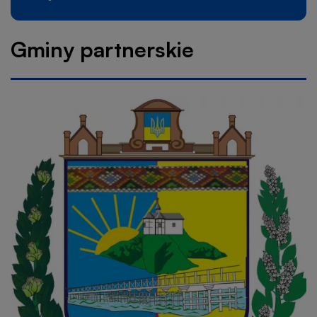
Gminy partnerskie