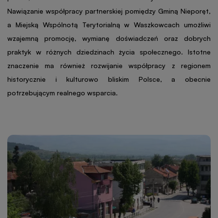
Nawiązanie współpracy partnerskiej pomiędzy Gminą Nieporęt,
a Miejską Wspólnotą Terytorialną w Waszkowcach umożliwi
wzajemną promocję, wymianę doświadczeń oraz dobrych
praktyk w różnych dziedzinach życia społecznego. Istotne
znaczenie ma również rozwijanie współpracy z regionem
historycznie i kulturowo bliskim Polsce, a obecnie
potrzebującym realnego wsparcia.