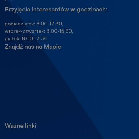
Przyjęcia interesantów w godzinach:
poniedziałek: 8:00-17:30,
wtorek-czwartek: 8:00-15:30,
piątek: 8:00-13:30
Znajdź nas na Mapie
Ważne linki