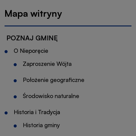
nawigacyjna
Mapa witryny
POZNAJ GMINĘ
O Nieporęcie
Zaproszenie Wójta
Położenie geograficzne
Środowisko naturalne
Historia i Tradycja
Historia gminy