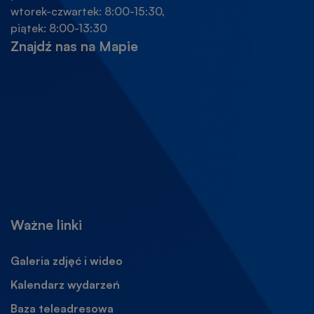
wtorek-czwartek: 8:00-15:30,
piątek: 8:00-13:30
Znajdź nas na Mapie
Ważne linki
Galeria zdjęć i wideo
Kalendarz wydarzeń
Baza teleadresowa