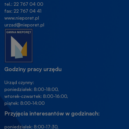
tel.: 22 767 04 00
fax: 22 767 04 41
www.nieporet.pl
urzad@nieporet.pl
Godziny pracy urzędu
Urząd czynny:
poniedziałek: 8:00-18:00,
wtorek-czwartek: 8:00-16:00,
piątek: 8:00-14:00
Przyjęcia interesantów w godzinach:
poniedziałek: 8:00-17:30,