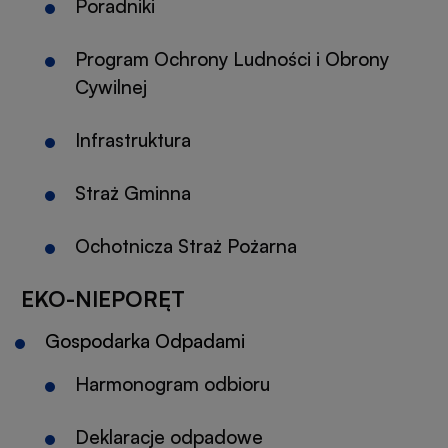
Poradniki
Program Ochrony Ludności i Obrony
Cywilnej
Infrastruktura
Straż Gminna
Ochotnicza Straż Pożarna
EKO-NIEPORĘT
Gospodarka Odpadami
Harmonogram odbioru
Deklaracje odpadowe