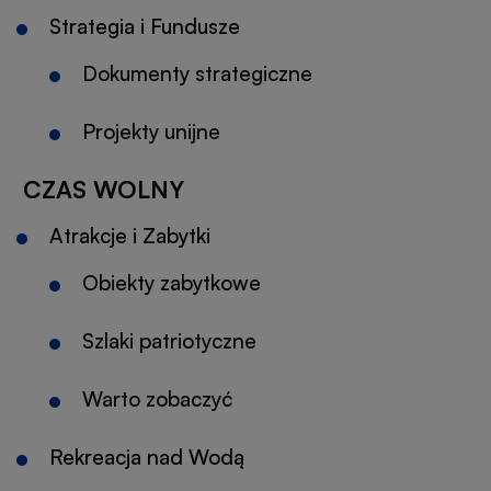
Strategia i Fundusze
Dokumenty strategiczne
Projekty unijne
CZAS WOLNY
Atrakcje i Zabytki
Obiekty zabytkowe
Szlaki patriotyczne
Warto zobaczyć
Rekreacja nad Wodą