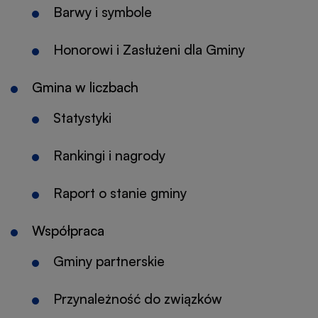
Barwy i symbole
Honorowi i Zasłużeni dla Gminy
Gmina w liczbach
Statystyki
Rankingi i nagrody
Raport o stanie gminy
Współpraca
Gminy partnerskie
Przynależność do związków