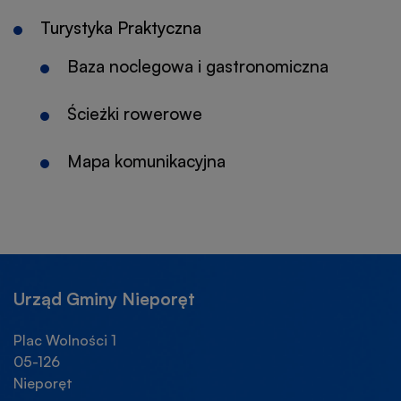
Turystyka Praktyczna
Baza noclegowa i gastronomiczna
Ścieżki rowerowe
Mapa komunikacyjna
Urząd Gminy Nieporęt
Plac Wolności 1
05-126
Nieporęt