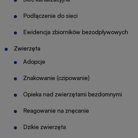
Podłączenie do sieci
Ewidencja zbiorników bezodpływowych
Zwierzęta
Adopcje
Znakowanie (czipowanie)
Opieka nad zwierzętami bezdomnymi
Reagowanie na znęcanie
Dzikie zwierzęta