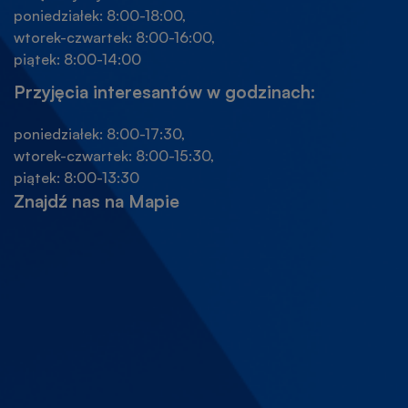
poniedziałek: 8:00-18:00,
wtorek-czwartek: 8:00-16:00,
piątek: 8:00-14:00
Przyjęcia interesantów w godzinach:
poniedziałek: 8:00-17:30,
wtorek-czwartek: 8:00-15:30,
piątek: 8:00-13:30
Znajdź nas na Mapie