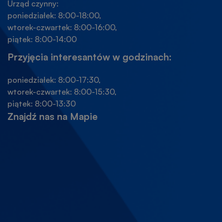
Urząd czynny:
poniedziałek: 8:00-18:00,
wtorek-czwartek: 8:00-16:00,
piątek: 8:00-14:00
Przyjęcia interesantów w godzinach:
poniedziałek: 8:00-17:30,
wtorek-czwartek: 8:00-15:30,
piątek: 8:00-13:30
Znajdź nas na Mapie