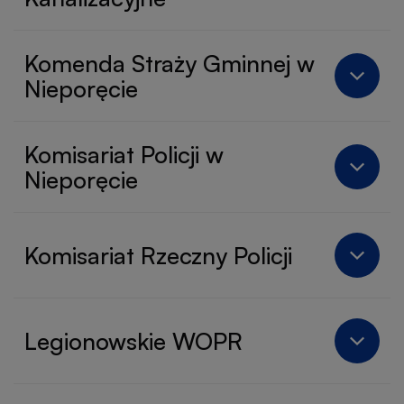
Komenda Straży Gminnej w
Nieporęcie
Komisariat Policji w
Nieporęcie
Komisariat Rzeczny Policji
Legionowskie WOPR