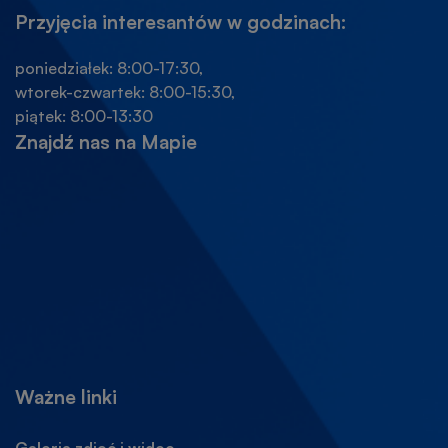
Przyjęcia interesantów w godzinach:
poniedziałek: 8:00-17:30,
wtorek-czwartek: 8:00-15:30,
piątek: 8:00-13:30
Znajdź nas na Mapie
Ważne linki