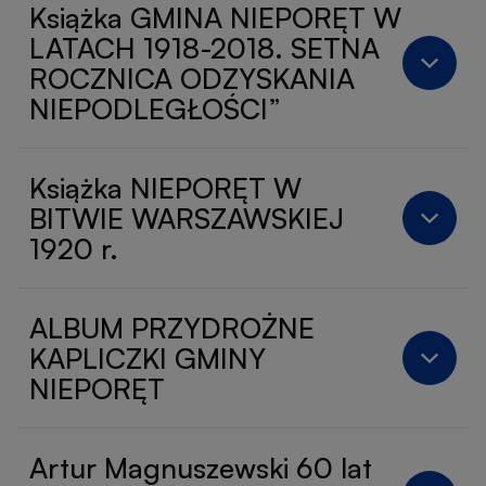
Książka GMINA NIEPORĘT W
LATACH 1918-2018. SETNA
ROCZNICA ODZYSKANIA
NIEPODLEGŁOŚCI”
Książka NIEPORĘT W
BITWIE WARSZAWSKIEJ
1920 r.
ALBUM PRZYDROŻNE
KAPLICZKI GMINY
NIEPORĘT
Artur Magnuszewski 60 lat