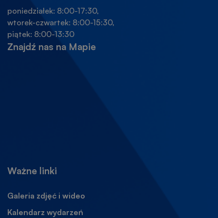
poniedziałek: 8:00-17:30,
wtorek-czwartek: 8:00-15:30,
piątek: 8:00-13:30
Znajdź nas na Mapie
Ważne linki
Galeria zdjęć i wideo
Kalendarz wydarzeń