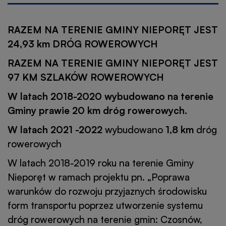
RAZEM NA TERENIE GMINY NIEPORĘT JEST
24,93 km DRÓG ROWEROWYCH
RAZEM NA TERENIE GMINY NIEPORĘT JEST
97 KM SZLAKÓW ROWEROWYCH
W latach 2018-2020 wybudowano na terenie
Gminy prawie 20 km dróg rowerowych.
W latach 2021 -2022
wybudowano
1,8 km
dróg
rowerowych
W latach 2018-2019 roku na terenie Gminy
Nieporęt w ramach projektu pn. „Poprawa
warunków do rozwoju przyjaznych środowisku
form transportu poprzez utworzenie systemu
dróg rowerowych na terenie gmin: Czosnów,