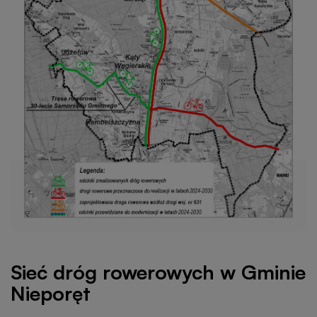
Sieć dróg rowerowych w Gminie
Nieporęt