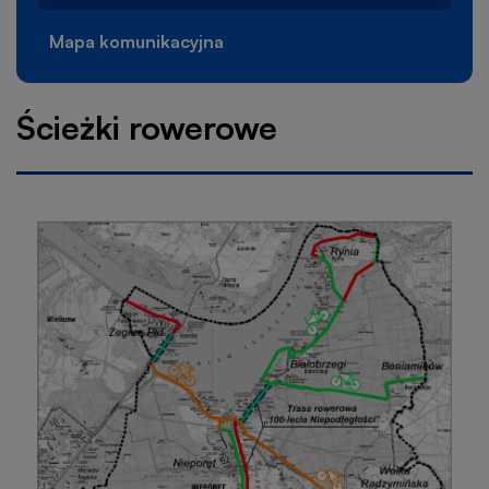
Mapa komunikacyjna
Ścieżki rowerowe