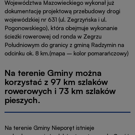
Województwa Mazowieckiego wykonał już
dokumentację projektową przebudowy drogi
wojewódzkiej nr 631 (ul. Zegrzyńska i ul.
Pogonowskiego), która obejmuje wykonanie
ścieżki rowerowej od ronda w Zegrzu
Południowym do granicy z gminą Radzymin na
odcinku ok. 8 km.(mapa – kolor pomarańczowy)
Na terenie Gminy można
korzystać z 97 km szlaków
rowerowych i 73 km szlaków
pieszych.
Na terenie Gminy Nieporęt istnieje