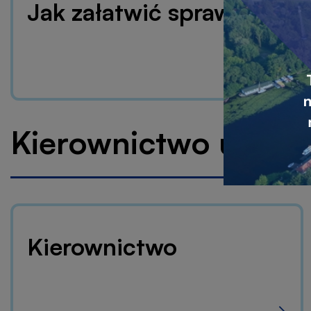
Jak załatwić sprawę?
Kierownictwo urzęd
Kierownictwo