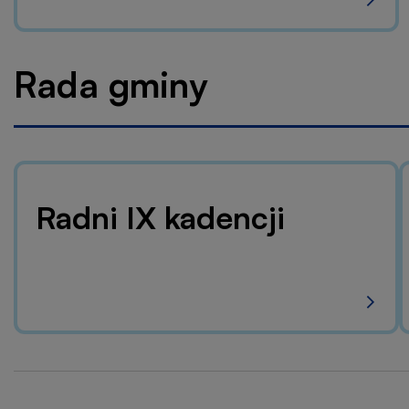
Rada gminy
Radni IX kadencji