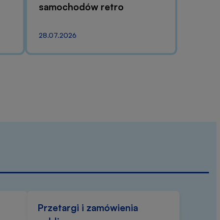
samochodów retro
28.07.2026
Przetargi i zamówienia